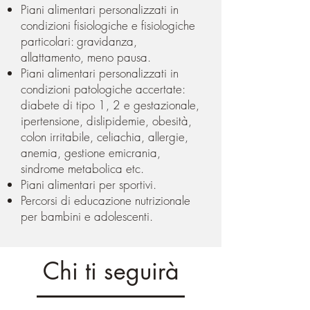
Piani alimentari personalizzati in
condizioni fisiologiche e fisiologiche
particolari: gravidanza,
allattamento, meno pausa.
Piani alimentari personalizzati in
condizioni patologiche accertate:
diabete di tipo 1, 2 e gestazionale,
ipertensione, dislipidemie, obesità,
colon irritabile, celiachia, allergie,
anemia, gestione emicrania,
sindrome metabolica etc.
Piani alimentari per sportivi.
Percorsi di educazione nutrizionale
per bambini e adolescenti.
Chi ti seguirà