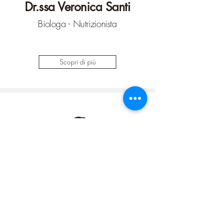
Dr.ssa Veronica Santi
Biologa - Nutrizionista
Scopri di più