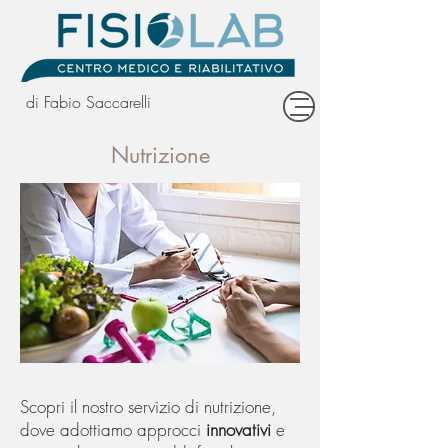
di Fabio Saccarelli
Nutrizione
Scopri il nostro servizio di nutrizione,
dove adottiamo approcci
innovativi
e