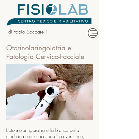
di Fabio Saccarelli
Otorinolaringoiatria e
Patologia Cervico-Facciale
L'otorinolaringoiatria è la branca della
medicina che si occupa di prevenzione,