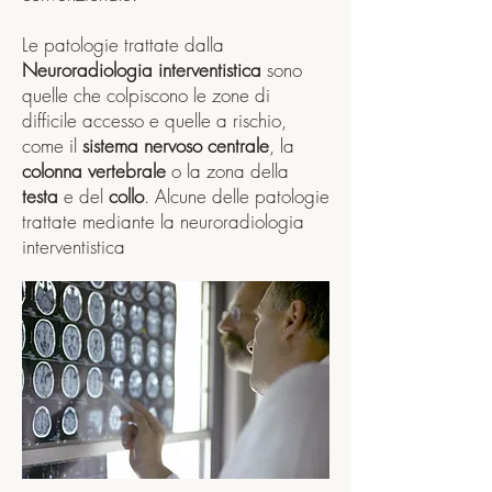
Le patologie trattate dalla
Neuroradiologia interventistica
sono
quelle che colpiscono le zone di
difficile accesso e quelle a rischio,
come il
sistema nervoso centrale
, la
colonna vertebrale
o la zona della
testa
e del
collo
. Alcune delle patologie
trattate mediante la neuroradiologia
interventistica