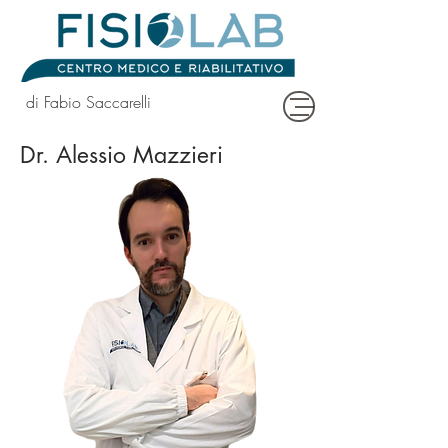
di Fabio Saccarelli
Dr. Alessio Mazzieri