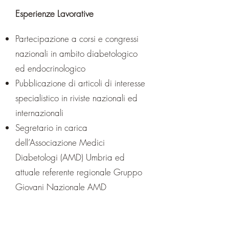
Esperienze Lavorative
Partecipazione a corsi e congressi
nazionali in ambito diabetologico
ed endocrinologico
Pubblicazione di articoli di interesse
specialistico in riviste nazionali ed
internazionali
Segretario in carica
dell’Associazione Medici
Diabetologi (AMD) Umbria ed
attuale referente regionale Gruppo
Giovani Nazionale AMD