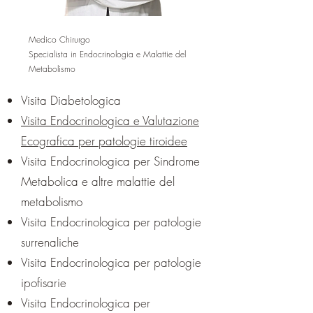
Medico Chirurgo
Specialista in Endocrinologia e Malattie del
Metabolismo
Visita Diabetologica
Visita Endocrinologica e Valutazione
Ecografica per patologie tiroidee
Visita Endocrinologica per Sindrome
Metabolica e altre malattie del
metabolismo
Visita Endocrinologica per patologie
surrenaliche
Visita Endocrinologica per patologie
ipofisarie
Visita Endocrinologica per