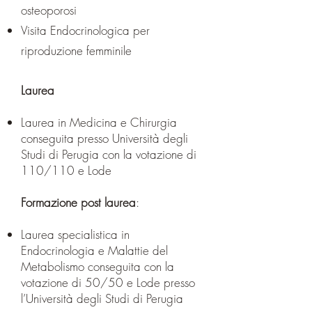
osteoporosi
Visita Endocrinologica per
riproduzione femminile
Laurea
Laurea in Medicina e Chirurgia
conseguita presso Università degli
Studi di Perugia con la votazione di
110/110 e Lode
Formazione post laurea
:
Laurea specialistica in
Endocrinologia e Malattie del
Metabolismo conseguita con la
votazione di 50/50 e Lode presso
l’Università degli Studi di Perugia